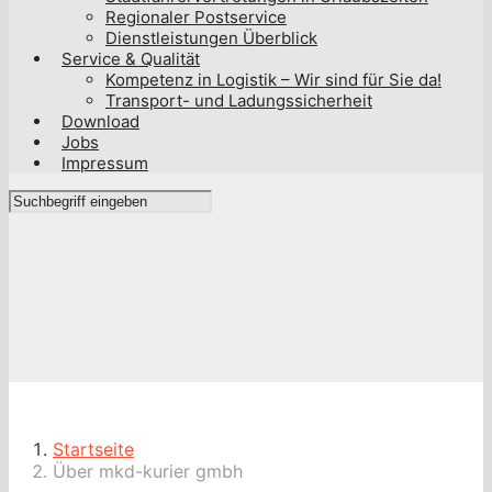
Regionaler Postservice
Dienstleistungen Überblick
Service & Qualität
Kompetenz in Logistik – Wir sind für Sie da!
Transport- und Ladungssicherheit
Download
Jobs
Impressum
Startseite
Über mkd-kurier gmbh